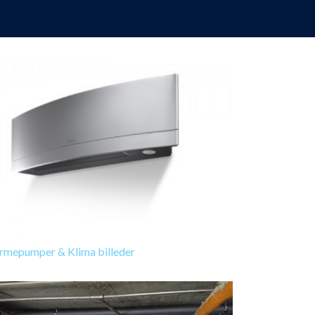
rmepumper & Klima billeder