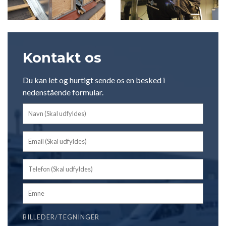
Kontakt os
Du kan let og hurtigt sende os en besked i
nedenstående formular.
BILLEDER/TEGNINGER