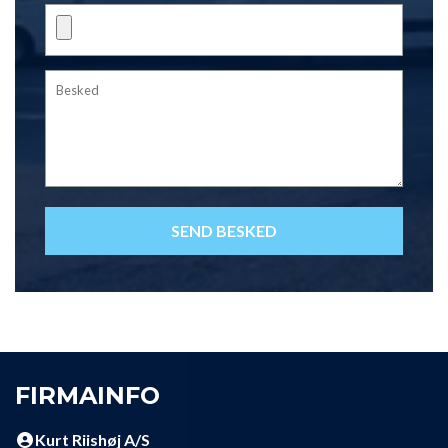
FIRMAINFO
Kurt Riishøj A/S