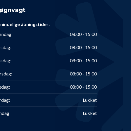
øgnvagt
mindelige åbningstider:
ndag:
08:00 - 15:00
rsdag:
08:00 - 15:00
sdag:
08:00 - 15:00
rsdag:
08:00 - 15:00
edag:
08:00 - 15:00
rdag:
Lukket
ndag:
Lukket