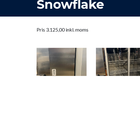
Snowflake
Pris 3.125,00 inkl. moms